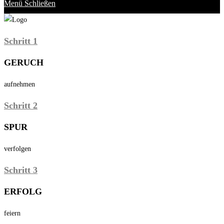
Menü
Schließen
Schritt 1
GERUCH
aufnehmen
Schritt 2
SPUR
verfolgen
Schritt 3
ERFOLG
feiern