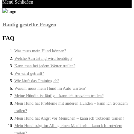
Menü
Schließen
Häufig gestellte Fragen
FAQ
Was muss mein Hund können?
Welche Ausrüstung wird benötigt?
Kann man bei jedem Wetter trailen?
Wo wird getrailt?
Wie läuft das Training ab?
Warum muss mein Hund im Auto warten?
Meine Hündin ist läufig – kann ich trotzdem trailen?
Mein Hund hat Probleme mit anderen Hunden – kann ich trotzdem
trailen?
Mein Hund hat Angst vor Menschen – kann ich trotzdem trailen?
Mein Hund trägt im Alltag einen Maulkorb – kann ich trotzdem
trailen?