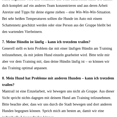
dich komplett auf ein anderes Team konzentrieren und aus deren Arbeit
Anreize und Tipps für deine eigene ziehen – eine
Win-Win-Win
-Situation.
Bei sehr heißen Temperaturen sollten die Hunde im Auto mit einem
Schattennetz geschützt werden oder eine Person aus der Gruppe bleibt bei
den wartenden Vierbeinern.
7. Meine Hündin ist läufig – kann ich trotzdem trailen?
Generell stellt es kein Problem dar mit einer läufigen Hündin am Training
teilzunehmen, da mit jedem Hund einzeln gearbeitet wird. Bitte teile mir
aber vor dem Training mit, dass deine Hündin läufig ist – so können wir
das Training optimal anpassen.
8. Mein Hund hat Probleme mit anderen Hunden – kann ich trotzdem
trailen?
Mantrail ist eine Einzelarbeit, wir bewegen uns nicht als Gruppe. Aus dieser
Sicht spricht nichts dagegen mit deinem Hund am Training teilzunehmen.
Bitte beachte aber, dass wir uns durch die Stadt bewegen und dort anderen
Hunden begegnen können. Sprich mich am besten an, damit wir eine