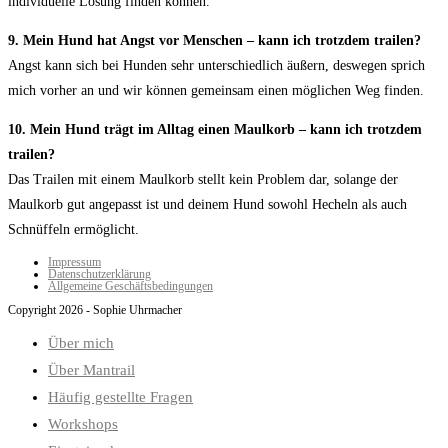
individuelle Lösung finden können.
9. Mein Hund hat Angst vor Menschen – kann ich trotzdem trailen?
Angst kann sich bei Hunden sehr unterschiedlich äußern, deswegen sprich
mich vorher an und wir können gemeinsam einen möglichen Weg finden.
10. Mein Hund trägt im Alltag einen Maulkorb – kann ich trotzdem
trailen?
Das Trailen mit einem Maulkorb stellt kein Problem dar, solange der
Maulkorb gut angepasst ist und deinem Hund sowohl Hecheln als auch
Schnüffeln ermöglicht.
Impressum
Datenschutzerklärung
Allgemeine Geschäftsbedingungen
Copyright 2026 - Sophie Uhrmacher
Über mich
Über Mantrail
Häufig gestellte Fragen
Workshops