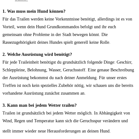
1. Was muss mein Hund können?
Für das Trailen werden keine Vorkenntnisse benötigt, allerdings ist es von
Vorteil, wenn dein Hund Grundkommandos befolgt und ihr euch
gemeinsam ohne Probleme in der Stadt bewegen könnt. Die
Rassezugehörigkeit deines Hundes spielt generell keine Rolle.
2. Welche Ausrüstung wird benötigt?
Für jede Traileinheit benötigst du grundsätzlich folgende Dinge: Geschirr,
Schleppleine, Belohnung, Wasser, Geruchsstoff. Eine genaue Beschreibung
der Ausrüstung bekommst du nach deiner Anmeldung. Für unser erstes
Treffen ist noch kein spezielles Zubehör nötig, wir schauen uns die bereits
vorhandene Ausrüstung zunächst zusammen an.
3. Kann man bei jedem Wetter trailen?
Trailen ist grundsätzlich bei jedem Wetter möglich. In Abhängigkeit von
Wind, Regen und Temperatur kann sich die Geruchsspur verändern und
stellt immer wieder neue Herausforderungen an deinen Hund.