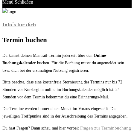
Menü
Schließen
Info´s für dich
Termin buchen
Du kannst deinen Mantrail-Termin jederzeit über den
Online-
Buchungskalender
buchen. Für die Buchung musst du angemeldet sein
bzw. dich bei der erstmaligen Nutzung registrieren.
Bitte beachte, dass eine kostenfreie Stornierung des Termins nur bis 72
Stunden vor Kursbeginn online im Buchungskalender möglich ist. 24
Stunden vor dem Termin bekommst du eine Erinnerungs-Mail.
Die Termine werden immer einen Monat im Voraus eingestellt. Die
jeweiligen Treffpunkte sind in der Ausschreibung des Termins angegeben.
Fragen zur Terminbuchung
Du hast Fragen? Dann schau mal hier vorbei: