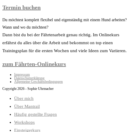
Termin buchen
Du möchtest komplett flexibel und eigenständig mit einem Hund arbeiten?
Wann und wo du möchtest?
Dann bist du bei der Fährtenarbeit genau richtig. Im Onlinekurs
erfährst du alles über die Arbeit und bekommst on top einen
Trainingsplan für die ersten Wochen und viele Ideen zum Variieren.
zum Fährten-Onlinekurs
Impressum
Datenschutzerklärung
Allgemeine Geschäftsbedingungen
Copyright 2026 - Sophie Uhrmacher
Über mich
Über Mantrail
Häufig gestellte Fragen
Workshops
Einsteigerkurs